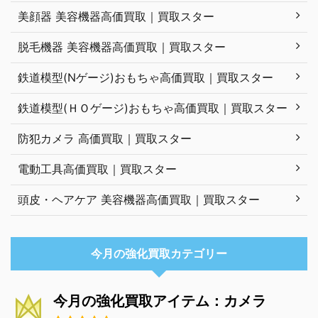
美顔器 美容機器高価買取｜買取スター
脱毛機器 美容機器高価買取｜買取スター
鉄道模型(Nゲージ)おもちゃ高価買取｜買取スター
鉄道模型(ＨＯゲージ)おもちゃ高価買取｜買取スター
防犯カメラ 高価買取｜買取スター
電動工具高価買取｜買取スター
頭皮・ヘアケア 美容機器高価買取｜買取スター
今月の強化買取カテゴリー
今月の強化買取アイテム：カメラ