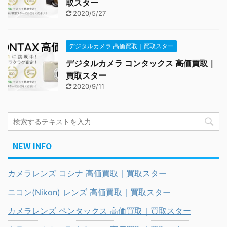
取スター
2020/5/27
デジタルカメラ 高価買取｜買取スター
デジタルカメラ コンタックス 高価買取｜
買取スター
2020/9/11
NEW INFO
カメラレンズ コシナ 高価買取｜買取スター
ニコン(Nikon) レンズ 高価買取｜買取スター
カメラレンズ ペンタックス 高価買取｜買取スター