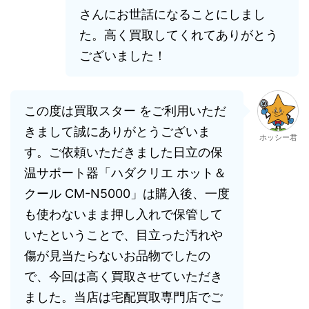
さんにお世話になることにしまし
た。高く買取してくれてありがとう
ございました！
この度は買取スター をご利用いただ
きまして誠にありがとうございま
ホッシー君
す。ご依頼いただきました日立の保
温サポート器「ハダクリエ ホット＆
クール CM-N5000」は購入後、一度
も使わないまま押し入れで保管して
いたということで、目立った汚れや
傷が見当たらないお品物でしたの
で、今回は高く買取させていただき
ました。当店は宅配買取専門店でご