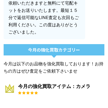
依頼いただきますと無料にて宅配キ
ットをお送りいたします。最短１５
分で返信可能なLINE査定も次回もご
利用ください。この度はありがとう
ございました。
今月の強化買取カテゴリー
今月は以下のお品物を強化買取しております！お持
ちの方はぜひ査定をご依頼下さいませ
今月の強化買取アイテム：カメラ