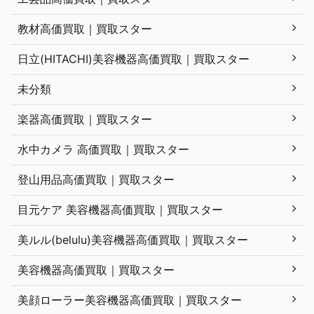
教材高価買取｜買取スター
日立(HITACHI)美容機器高価買取｜買取スター
未分類
楽器高価買取｜買取スター
水中カメラ 高価買取｜買取スター
登山用品高価買取｜買取スター
目元ケア 美容機器高価買取｜買取スター
美ルル(belulu)美容機器高価買取｜買取スター
美容機器高価買取｜買取スター
美顔ローラー美容機器高価買取｜買取スター