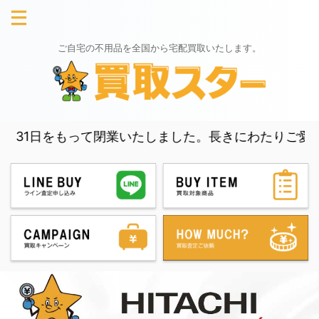
ご自宅の不用品を全国から宅配買取いたします。
日をもって閉業いたしました。長きにわたりご愛顧いただき