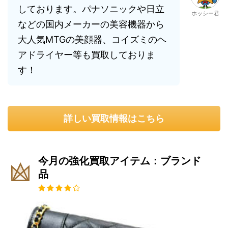
しております。パナソニックや日立
ホッシー君
などの国内メーカーの美容機器から
大人気MTGの美顔器、コイズミのヘ
アドライヤー等も買取しておりま
す！
詳しい買取情報はこちら
今月の強化買取アイテム：ブランド
品