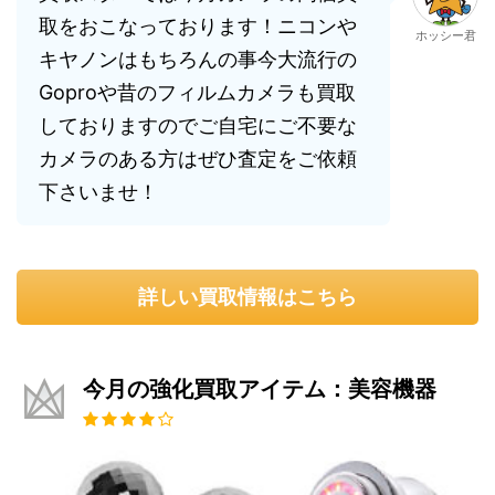
取をおこなっております！ニコンや
ホッシー君
キヤノンはもちろんの事今大流行の
Goproや昔のフィルムカメラも買取
しておりますのでご自宅にご不要な
カメラのある方はぜひ査定をご依頼
下さいませ！
詳しい買取情報はこちら
今月の強化買取アイテム：美容機器