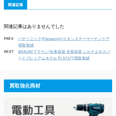
関連記事
関連記事はありませんでした
PREV
パナソニック(Panasonic)イオンスチーマーナノケア
買取実績
NEXT
BRAUN(ブラウン)光美容器 光美容器 シルクエキスパ
ートプレミアムモデル PL51377買取実績
買取強化商材