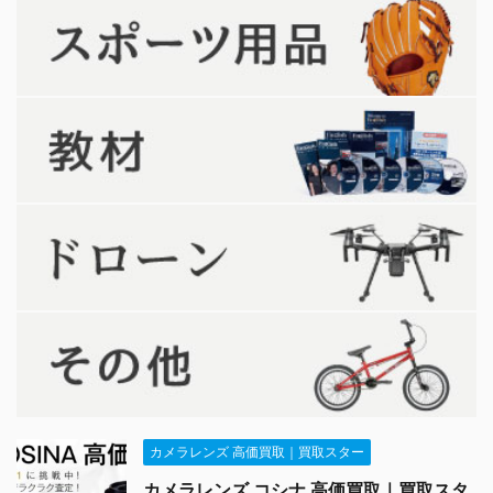
カメラレンズ 高価買取｜買取スター
カメラレンズ コシナ 高価買取｜買取スタ