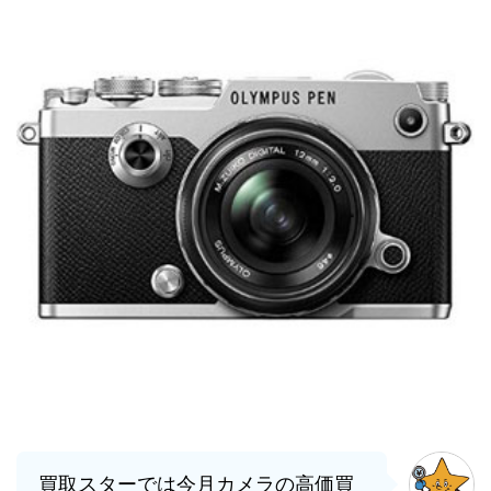
買取スターでは今月カメラの高価買