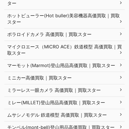
ター
ホットビューラー(Hot buller)美容機器高価買取｜買取
スター
ポラロイドカメラ 高価買取｜買取スター
マイクロエース（MICRO ACE）鉄道模型 高価買取｜買
取スター
マーモット(Marmot)登山用品高価買取｜買取スター
ミニカー高価買取｜買取スター
ミラーレス一眼カメラ 高価買取｜買取スター
ミレー(MILLET)登山用品高価買取｜買取スター
ムサシノモデル 鉄道模型 高価買取｜買取スター
モンベル(mont-bell)登山用品高価買取｜買取スター