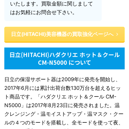
いたします。買取金額に関しまして
はお気軽にお問合せ下さい。
日立(HITACHI)美容機器の買取強化ページへ
日立(HITACHI)ハダクリエ ホット＆クール
CM-N5000 について
日立の保湿サポート器は2009年に発売を開始し、
2017年6月には累計出荷台数130万台を超えるヒッ
ト商品です。「ハダクリエ ホット＆クール CM-
N5000」は2017年8月23日に発売されました。温
クレンジング・温モイストアップ・温マスク・クー
ルの４つのモードを搭載し、全モードを使って夜、