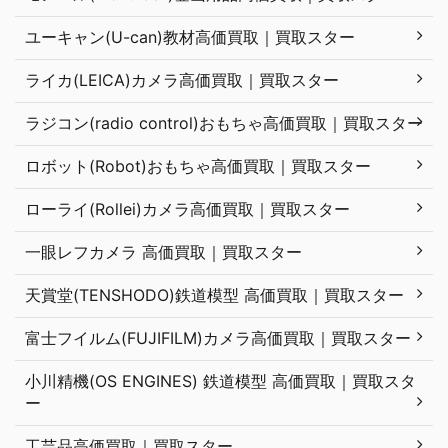
ユーキャン(U-can)教材高価買取｜買取スター
ライカ(LEICA)カメラ高価買取｜買取スター
ラジコン(radio control)おもちゃ高価買取｜買取スター
ロボット(Robot)おもちゃ高価買取｜買取スター
ローライ(Rollei)カメラ高価買取｜買取スター
一眼レフカメラ 高価買取｜買取スター
天賞堂(TENSHODO)鉄道模型 高価買取｜買取スター
富士フイルム(FUJIFILM)カメラ高価買取｜買取スター
小川精機(OS ENGINES) 鉄道模型 高価買取｜買取スタ
ー
工芸品高価買取｜買取スター