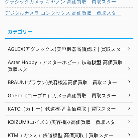
クラシックカメラ キヤノン 高価買取｜買取スター
デジタルカメラ コンタックス 高価買取｜買取スター
カテゴリー
AGLEX(アグレックス)美容機器高価買取｜買取スター
Aster Hobby（アスターホビー）鉄道模型 高価買取｜
買取スター
BRAUN(ブラウン)美容機器高価買取｜買取スター
GoPro（ゴープロ）カメラ高価買取｜買取スター
KATO（カトー）鉄道模型 高価買取｜買取スター
KOIZUMI(コイズミ)美容機器高価買取｜買取スター
KTM（カツミ）鉄道模型 高価買取｜買取スター