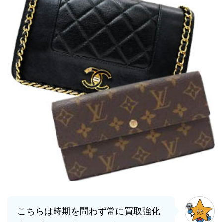
こちらは時期を問わず常に買取強化