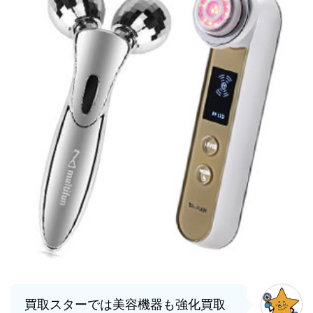
買取スターでは美容機器も強化買取