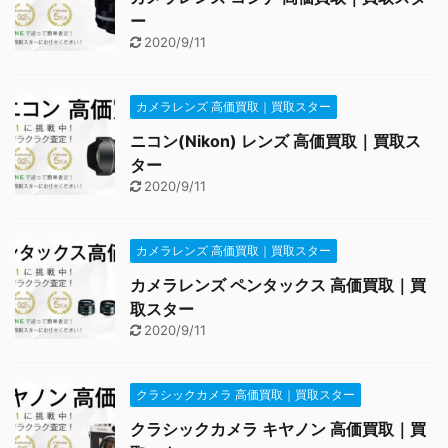
ー
2020/9/11
カメラレンズ 高価買取｜買取スター
ニコン(Nikon) レンズ 高価買取｜買取ス
ター
2020/9/11
カメラレンズ 高価買取｜買取スター
カメラレンズ ペンタックス 高価買取｜買
取スター
2020/9/11
クラシックカメラ 高価買取｜買取スター
クラシックカメラ キヤノン 高価買取｜買