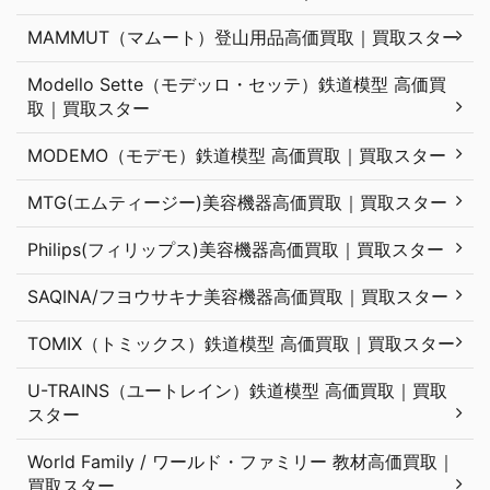
MAMMUT（マムート）登山用品高価買取｜買取スター
Modello Sette（モデッロ・セッテ）鉄道模型 高価買
取｜買取スター
MODEMO（モデモ）鉄道模型 高価買取｜買取スター
MTG(エムティージー)美容機器高価買取｜買取スター
Philips(フィリップス)美容機器高価買取｜買取スター
SAQINA/フヨウサキナ美容機器高価買取｜買取スター
TOMIX（トミックス）鉄道模型 高価買取｜買取スター
U-TRAINS（ユートレイン）鉄道模型 高価買取｜買取
スター
World Family / ワールド・ファミリー 教材高価買取｜
買取スター