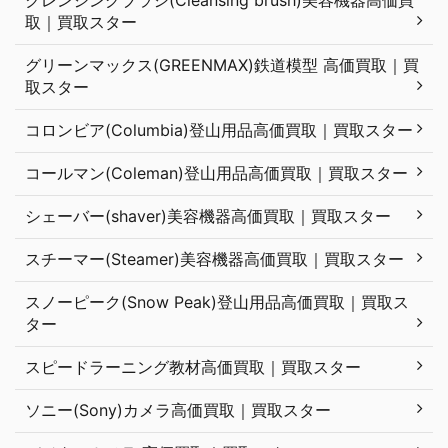
クレンジングブラシ(Cleansing brush)美容機器高価買
取｜買取スター
グリーンマックス(GREENMAX)鉄道模型 高価買取｜買
取スター
コロンビア(Columbia)登山用品高価買取｜買取スター
コールマン(Coleman)登山用品高価買取｜買取スター
シェーバー(shaver)美容機器高価買取｜買取スター
スチーマー(Steamer)美容機器高価買取｜買取スター
スノーピーク(Snow Peak)登山用品高価買取｜買取ス
ター
スピードラーニング教材高価買取｜買取スター
ソニー(Sony)カメラ高価買取｜買取スター