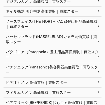
デジタルカメラ 高価買取｜買取スター
ネイル機器 美容機器高価買取｜買取スター
ノースフェイス(THE NORTH FACE)登山用品高価買取
｜買取スター
ハッセルブラッド(HASSELBLAD)カメラ高価買取｜買
取スター
パタゴニア（Patagonia）登山用品高価買取｜買取スタ
ー
パナソニック(Panasonic)美容機器高価買取｜買取スタ
ー
ビデオカメラ 高価買取｜買取スター
フィルムカメラ 高価買取｜買取スター
ベアブリック(BE@RBRICK)おもちゃ高価買取｜買取ス