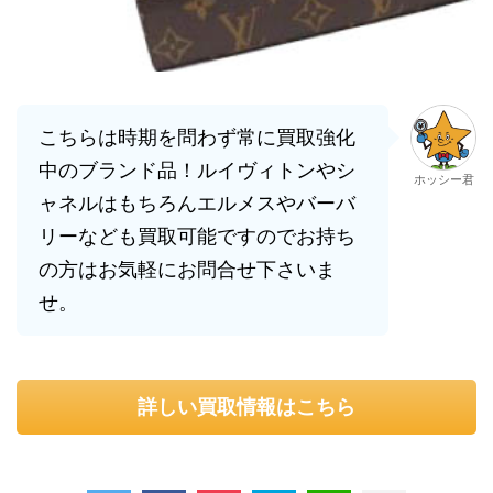
こちらは時期を問わず常に買取強化
中のブランド品！ルイヴィトンやシ
ホッシー君
ャネルはもちろんエルメスやバーバ
リーなども買取可能ですのでお持ち
の方はお気軽にお問合せ下さいま
せ。
詳しい買取情報はこちら