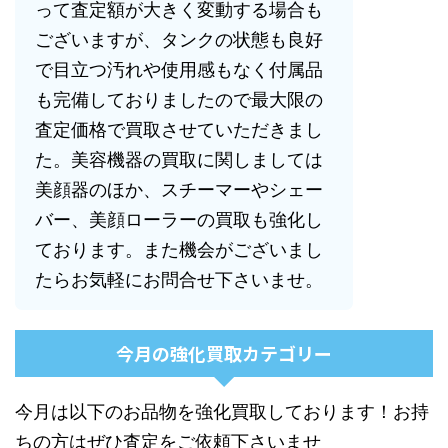
って査定額が大きく変動する場合も
ございますが、タンクの状態も良好
で目立つ汚れや使用感もなく付属品
も完備しておりましたので最大限の
査定価格で買取させていただきまし
た。美容機器の買取に関しましては
美顔器のほか、スチーマーやシェー
バー、美顔ローラーの買取も強化し
ております。また機会がございまし
たらお気軽にお問合せ下さいませ。
今月の強化買取カテゴリー
今月は以下のお品物を強化買取しております！お持
ちの方はぜひ査定をご依頼下さいませ