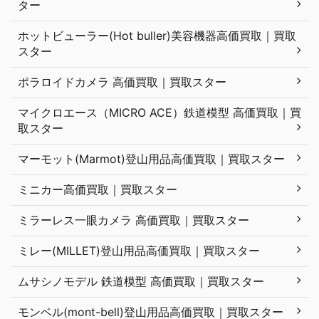
ター
ホットビューラー(Hot buller)美容機器高価買取｜買取
スター
ポラロイドカメラ 高価買取｜買取スター
マイクロエース（MICRO ACE）鉄道模型 高価買取｜買
取スター
マーモット(Marmot)登山用品高価買取｜買取スター
ミニカー高価買取｜買取スター
ミラーレス一眼カメラ 高価買取｜買取スター
ミレー(MILLET)登山用品高価買取｜買取スター
ムサシノモデル 鉄道模型 高価買取｜買取スター
モンベル(mont-bell)登山用品高価買取｜買取スター