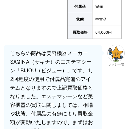
付属品
完備
状態
中古品
買取価格
64,000円
こちらの商品は美容機器メーカー
SAQINA（サキナ）のエステマシー
ホッシー君
ン「BIJOU（ビジュー）」です。1、
2回程度の使用で付属品完備のアイ
テムとなりますので上記買取価格と
なりました。エステマシーンなど美
容機器の買取に関しましては、相場
や状態、付属品の有無により買取金
額が変動いたしますので、まずはお