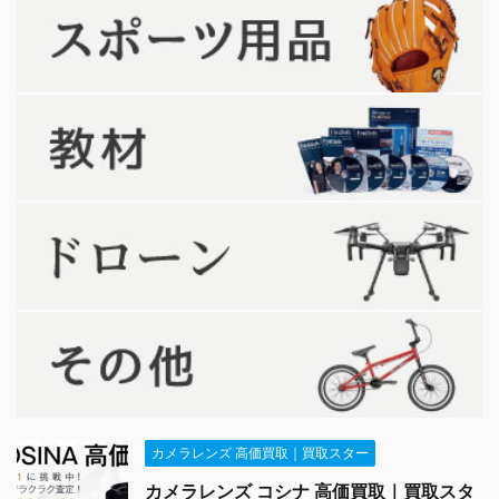
カメラレンズ 高価買取｜買取スター
カメラレンズ コシナ 高価買取｜買取スタ