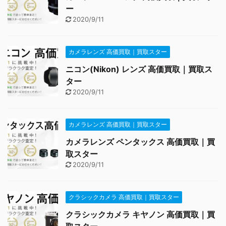
ー
2020/9/11
カメラレンズ 高価買取｜買取スター
ニコン(Nikon) レンズ 高価買取｜買取ス
ター
2020/9/11
カメラレンズ 高価買取｜買取スター
カメラレンズ ペンタックス 高価買取｜買
取スター
2020/9/11
クラシックカメラ 高価買取｜買取スター
クラシックカメラ キヤノン 高価買取｜買