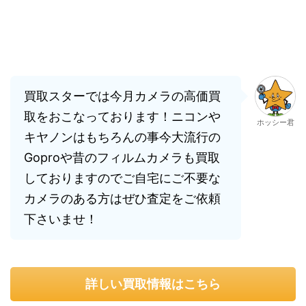
買取スターでは今月カメラの高価買
取をおこなっております！ニコンや
ホッシー君
キヤノンはもちろんの事今大流行の
Goproや昔のフィルムカメラも買取
しておりますのでご自宅にご不要な
カメラのある方はぜひ査定をご依頼
下さいませ！
詳しい買取情報はこちら