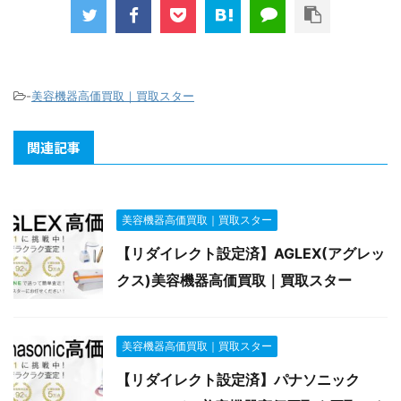
-
美容機器高価買取｜買取スター
関連記事
美容機器高価買取｜買取スター
【リダイレクト設定済】AGLEX(アグレッ
クス)美容機器高価買取｜買取スター
美容機器高価買取｜買取スター
【リダイレクト設定済】パナソニック