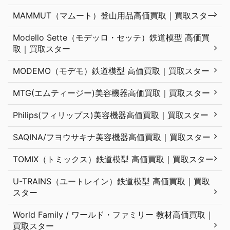
MAMMUT（マムート）登山用品高価買取｜買取スター
Modello Sette（モデッロ・セッテ）鉄道模型 高価買
取｜買取スター
MODEMO（モデモ）鉄道模型 高価買取｜買取スター
MTG(エムティージー)美容機器高価買取｜買取スター
Philips(フィリップス)美容機器高価買取｜買取スター
SAQINA/フヨウサキナ美容機器高価買取｜買取スター
TOMIX（トミックス）鉄道模型 高価買取｜買取スター
U-TRAINS（ユートレイン）鉄道模型 高価買取｜買取
スター
World Family / ワールド・ファミリー 教材高価買取｜
買取スター