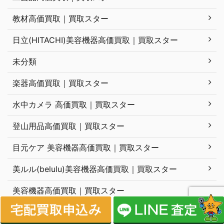
教材高価買取｜買取スター
日立(HITACHI)美容機器高価買取｜買取スター
未分類
楽器高価買取｜買取スター
水中カメラ 高価買取｜買取スター
登山用品高価買取｜買取スター
目元ケア 美容機器高価買取｜買取スター
美ルル(belulu)美容機器高価買取｜買取スター
美容機器高価買取｜買取スター
美顔ローラー美容機器高価買取｜買取スター