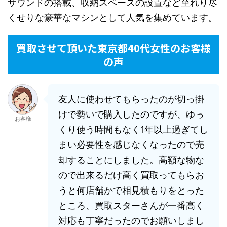
サウンドの搭載、収納スペースの設置など至れり尽
くせりな豪華なマシンとして人気を集めています。
買取させて頂いた東京都40代女性のお客様
の声
友人に使わせてもらったのが切っ掛
けで勢いで購入したのですが、ゆっ
お客様
くり使う時間もなく1年以上過ぎてし
まい必要性を感じなくなったので売
却することにしました。高額な物な
ので出来るだけ高く買取ってもらお
うと何店舗かで相見積もりをとった
ところ、買取スターさんが一番高く
対応も丁寧だったのでお願いしまし