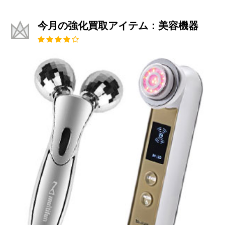
今月の強化買取アイテム：美容機器