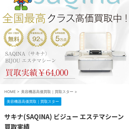
HOME
>
美容機器高価買取｜買取スター
>
美容機器高価買取｜買取スター
サキナ(SAQINA) ビジュー エステマシーン
買取実績