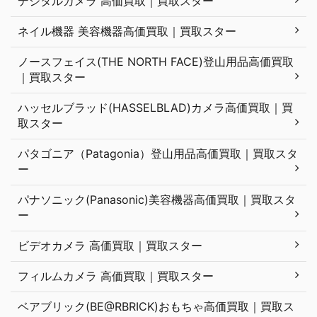
デジタルカメラ 高価買取｜買取スター
ネイル機器 美容機器高価買取｜買取スター
ノースフェイス(THE NORTH FACE)登山用品高価買取
｜買取スター
ハッセルブラッド(HASSELBLAD)カメラ高価買取｜買
取スター
パタゴニア（Patagonia）登山用品高価買取｜買取スタ
ー
パナソニック(Panasonic)美容機器高価買取｜買取スタ
ー
ビデオカメラ 高価買取｜買取スター
フィルムカメラ 高価買取｜買取スター
ベアブリック(BE@RBRICK)おもちゃ高価買取｜買取ス