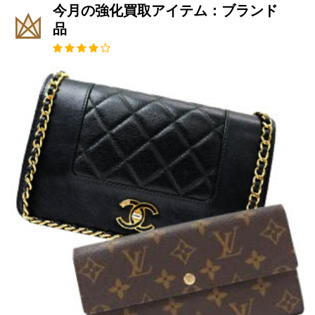
今月の強化買取アイテム：ブランド
品