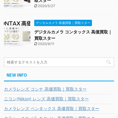
取スター
2020/5/27
デジタルカメラ 高価買取｜買取スター
デジタルカメラ コンタックス 高価買取｜
買取スター
2020/9/11
NEW INFO
カメラレンズ コシナ 高価買取｜買取スター
ニコン(Nikon) レンズ 高価買取｜買取スター
カメラレンズ ペンタックス 高価買取｜買取スター