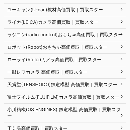
ユーキャン(U-can)教材高価買取｜買取スター
ライカ(LEICA)カメラ高価買取｜買取スター
ラジコン(radio control)おもちゃ高価買取｜買取スター
ロボット(Robot)おもちゃ高価買取｜買取スター
ローライ(Rollei)カメラ高価買取｜買取スター
一眼レフカメラ 高価買取｜買取スター
天賞堂(TENSHODO)鉄道模型 高価買取｜買取スター
富士フイルム(FUJIFILM)カメラ高価買取｜買取スター
小川精機(OS ENGINES) 鉄道模型 高価買取｜買取スタ
ー
工芸品高価買取｜買取スター