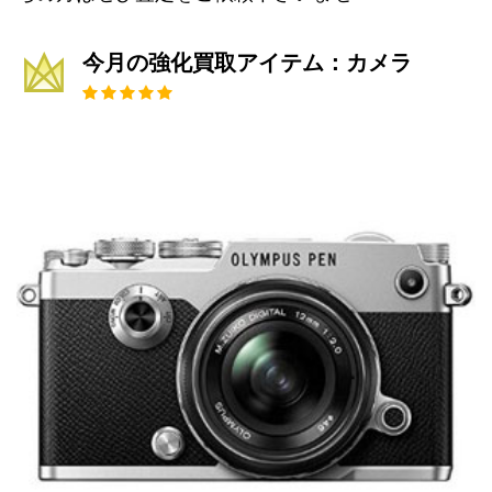
今月の強化買取アイテム：カメラ