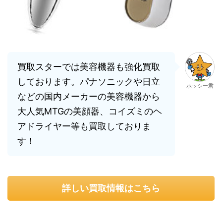
買取スターでは美容機器も強化買取
しております。パナソニックや日立
ホッシー君
などの国内メーカーの美容機器から
大人気MTGの美顔器、コイズミのヘ
アドライヤー等も買取しておりま
す！
詳しい買取情報はこちら