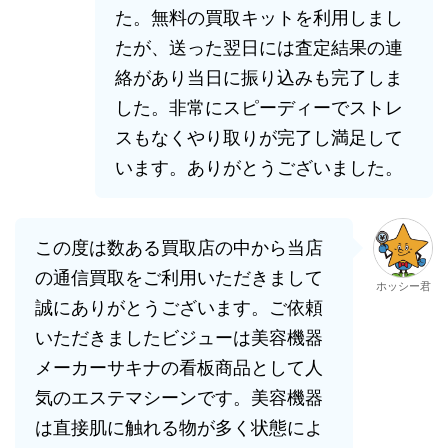
た。無料の買取キットを利用しまし
たが、送った翌日には査定結果の連
絡があり当日に振り込みも完了しま
した。非常にスピーディーでストレ
スもなくやり取りが完了し満足して
います。ありがとうございました。
この度は数ある買取店の中から当店
の通信買取をご利用いただきまして
ホッシー君
誠にありがとうございます。ご依頼
いただきましたビジューは美容機器
メーカーサキナの看板商品として人
気のエステマシーンです。美容機器
は直接肌に触れる物が多く状態によ