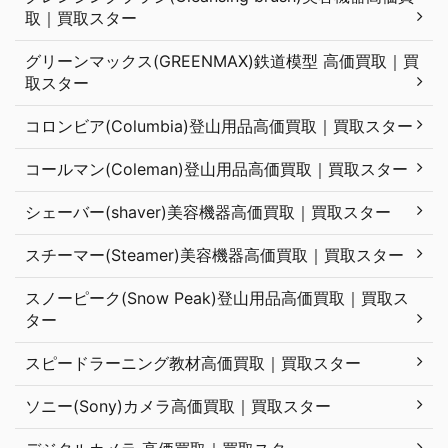
取｜買取スター
グリーンマックス(GREENMAX)鉄道模型 高価買取｜買
取スター
コロンビア(Columbia)登山用品高価買取｜買取スター
コールマン(Coleman)登山用品高価買取｜買取スター
シェーバー(shaver)美容機器高価買取｜買取スター
スチーマー(Steamer)美容機器高価買取｜買取スター
スノーピーク(Snow Peak)登山用品高価買取｜買取ス
ター
スピードラーニング教材高価買取｜買取スター
ソニー(Sony)カメラ高価買取｜買取スター