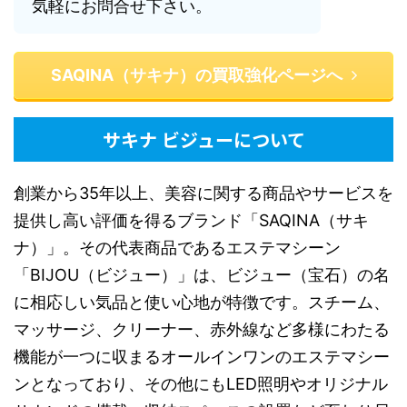
気軽にお問合せ下さい。
SAQINA（サキナ）の買取強化ページへ
サキナ ビジューについて
創業から35年以上、美容に関する商品やサービスを
提供し高い評価を得るブランド「SAQINA（サキ
ナ）」。その代表商品であるエステマシーン
「BIJOU（ビジュー）」は、ビジュー（宝石）の名
に相応しい気品と使い心地が特徴です。スチーム、
マッサージ、クリーナー、赤外線など多様にわたる
機能が一つに収まるオールインワンのエステマシー
ンとなっており、その他にもLED照明やオリジナル