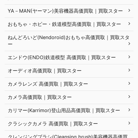
YA－MAN(ヤーマン)美容機器高価買取｜買取スター
おもちゃ・ホビー・鉄道模型高価買取｜買取スター
ねんどろいど(Nendoroid)おもちゃ高価買取｜買取スタ
ー
エンドウ(ENDO)鉄道模型 高価買取｜買取スター
オーディオ高価買取｜買取スター
カメラレンズ 高価買取｜買取スター
カメラ高価買取｜買取スター
カリマー(Karrimor)登山用品高価買取｜買取スター
クラシックカメラ 高価買取｜買取スター
クレンジングブラシ(Cleansing brush)美容機器高価買