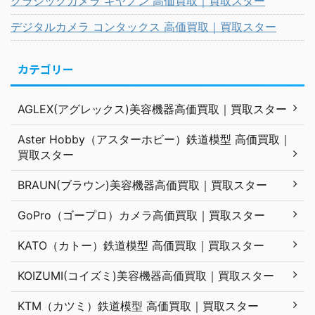
クラシックカメラ キヤノン 高価買取｜買取スター
デジタルカメラ コンタックス 高価買取｜買取スター
カテゴリー
AGLEX(アグレックス)美容機器高価買取｜買取スター
Aster Hobby（アスターホビー）鉄道模型 高価買取｜
買取スター
BRAUN(ブラウン)美容機器高価買取｜買取スター
GoPro（ゴープロ）カメラ高価買取｜買取スター
KATO（カトー）鉄道模型 高価買取｜買取スター
KOIZUMI(コイズミ)美容機器高価買取｜買取スター
KTM（カツミ）鉄道模型 高価買取｜買取スター