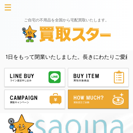
ご自宅の不用品を全国から宅配買取いたします。
もって閉業いたしました。長きにわたりご愛顧いただき、