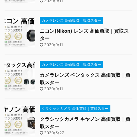
2020/9/11
カメラレンズ 高価買取｜買取スター
ニコン(Nikon) レンズ 高価買取｜買取ス
ター
2020/9/11
カメラレンズ 高価買取｜買取スター
カメラレンズ ペンタックス 高価買取｜買
取スター
2020/9/11
クラシックカメラ 高価買取｜買取スター
クラシックカメラ キヤノン 高価買取｜買
取スター
2020/5/27