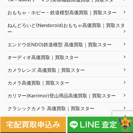
おもちゃ・ホビー・鉄道模型高価買取｜買取スター
ねんどろいど(Nendoroid)おもちゃ高価買取｜買取スタ
ー
エンドウ(ENDO)鉄道模型 高価買取｜買取スター
オーディオ高価買取｜買取スター
カメラレンズ 高価買取｜買取スター
カメラ高価買取｜買取スター
カリマー(Karrimor)登山用品高価買取｜買取スター
クラシックカメラ 高価買取｜買取スター
クレンジングブラシ(Cleansing brush)美容機器高価買
取｜買取スター