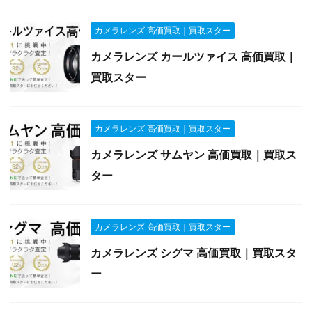
カメラレンズ 高価買取｜買取スター
カメラレンズ カールツァイス 高価買取｜
買取スター
カメラレンズ 高価買取｜買取スター
カメラレンズ サムヤン 高価買取｜買取ス
ター
カメラレンズ 高価買取｜買取スター
カメラレンズ シグマ 高価買取｜買取スタ
ー