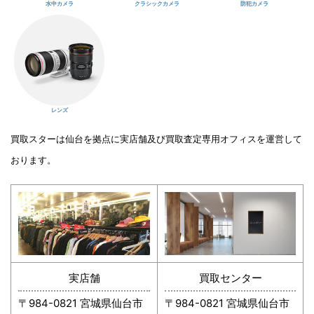
水中カメラ
クラシックカメラ
防犯カメラ
レンズ
買取スターは仙台を拠点に実店舗及び買取査定専用オフィスを運営して
おります。
実店舗
買取センター
〒984-0821 宮城県仙台市
〒984-0821 宮城県仙台市