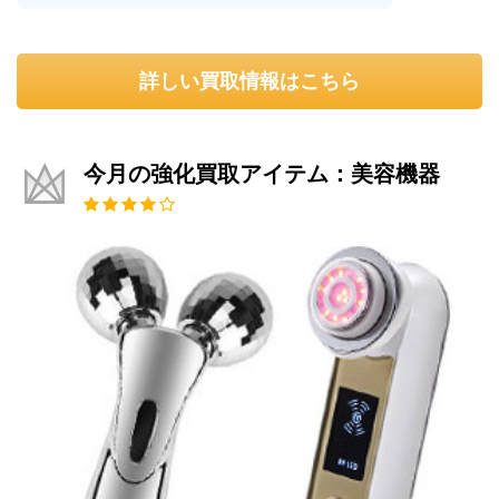
詳しい買取情報はこちら
今月の強化買取アイテム：美容機器