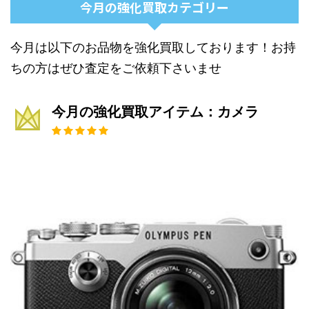
今月の強化買取カテゴリー
今月は以下のお品物を強化買取しております！お持
ちの方はぜひ査定をご依頼下さいませ
今月の強化買取アイテム：カメラ