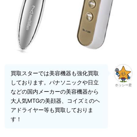
買取スターでは美容機器も強化買取
しております。パナソニックや日立
ホッシー君
などの国内メーカーの美容機器から
大人気MTGの美顔器、コイズミのヘ
アドライヤー等も買取しておりま
す！