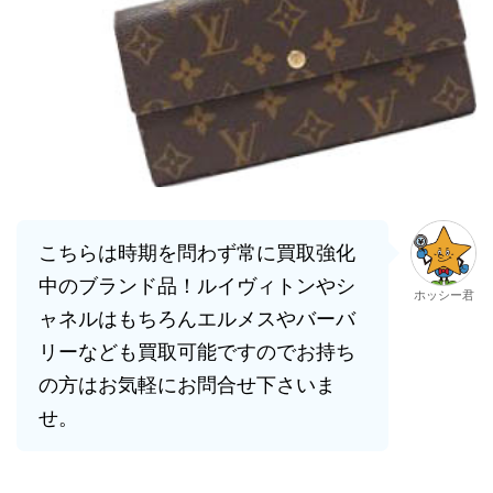
こちらは時期を問わず常に買取強化
中のブランド品！ルイヴィトンやシ
ホッシー君
ャネルはもちろんエルメスやバーバ
リーなども買取可能ですのでお持ち
の方はお気軽にお問合せ下さいま
せ。