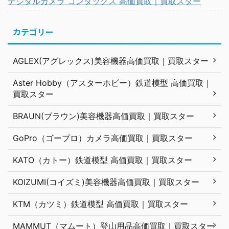
デジタルカメラ コンタックス 高価買取｜買取スター
カテゴリー
AGLEX(アグレックス)美容機器高価買取｜買取スター
Aster Hobby（アスターホビー）鉄道模型 高価買取｜
買取スター
BRAUN(ブラウン)美容機器高価買取｜買取スター
GoPro（ゴープロ）カメラ高価買取｜買取スター
KATO（カトー）鉄道模型 高価買取｜買取スター
KOIZUMI(コイズミ)美容機器高価買取｜買取スター
KTM（カツミ）鉄道模型 高価買取｜買取スター
MAMMUT（マムート）登山用品高価買取｜買取スター