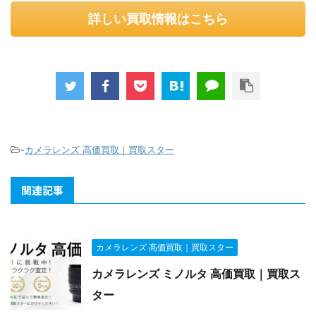
詳しい買取情報はこちら
-
カメラレンズ 高価買取｜買取スター
関連記事
カメラレンズ 高価買取｜買取スター
カメラレンズ ミノルタ 高価買取｜買取ス
ター