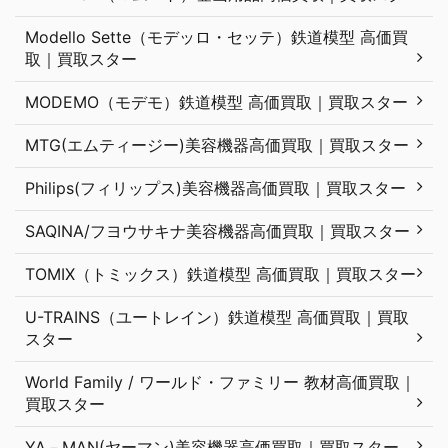
Modello Sette（モデッロ・セッテ）鉄道模型 高価買
取｜買取スター
MODEMO（モデモ）鉄道模型 高価買取｜買取スター
MTG(エムティージー)美容機器高価買取｜買取スター
Philips(フィリップス)美容機器高価買取｜買取スター
SAQINA/フヨウサキナ美容機器高価買取｜買取スター
TOMIX（トミックス）鉄道模型 高価買取｜買取スター
U-TRAINS（ユートレイン）鉄道模型 高価買取｜買取
スター
World Family / ワールド・ファミリー 教材高価買取｜
買取スター
YA－MAN(ヤーマン)美容機器高価買取｜買取スター