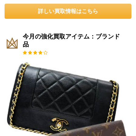
詳しい買取情報はこちら
今月の強化買取アイテム：ブランド
品