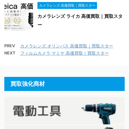
カメラレンズ 高価買取｜買取スター
カメラレンズ ライカ 高価買取｜買取スタ
ー
PREV
カメラレンズ オリンパス 高価買取｜買取スター
NEXT
フィルムカメラ マミヤ 高価買取｜買取スター
買取強化商材