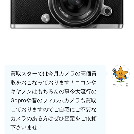
買取スターでは今月カメラの高価買
取をおこなっております！ニコンや
ホッシー君
キヤノンはもちろんの事今大流行の
Goproや昔のフィルムカメラも買取
しておりますのでご自宅にご不要な
カメラのある方はぜひ査定をご依頼
下さいませ！