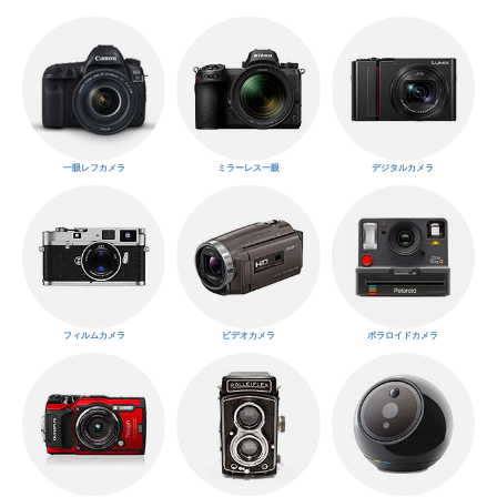
一眼レフカメラ
ミラーレス一眼
デジタルカメラ
フィルムカメラ
ビデオカメラ
ポラロイドカメラ