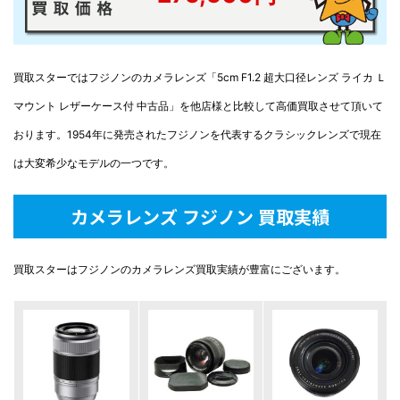
買取スターではフジノンのカメラレンズ「5cm F1.2 超大口径レンズ ライカ Ｌ
マウント レザーケース付 中古品」を他店様と比較して高価買取させて頂いて
おります。1954年に発売されたフジノンを代表するクラシックレンズで現在
は大変希少なモデルの一つです。
カメラレンズ フジノン 買取実績
買取スターはフジノンのカメラレンズ買取実績が豊富にございます。