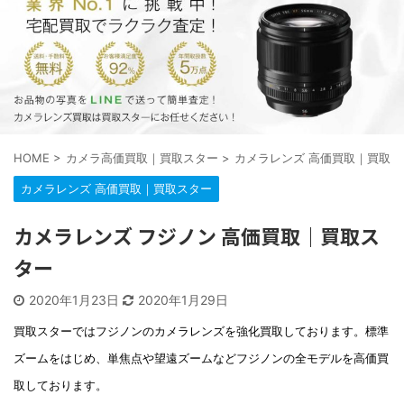
HOME
>
カメラ高価買取｜買取スター
>
カメラレンズ 高価買取｜買取ス
カメラレンズ 高価買取｜買取スター
カメラレンズ フジノン 高価買取｜買取ス
ター
2020年1月23日
2020年1月29日
買取スターではフジノンのカメラレンズを強化買取しております。標準
ズームをはじめ、単焦点や望遠ズームなどフジノンの全モデルを高価買
取しております。