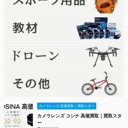
カメラレンズ 高価買取｜買取スター
カメラレンズ コシナ 高価買取｜買取スタ
ー