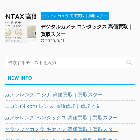
デジタルカメラ 高価買取｜買取スター
デジタルカメラ コンタックス 高価買取｜
買取スター
2020/9/11
NEW INFO
カメラレンズ コシナ 高価買取｜買取スター
ニコン(Nikon) レンズ 高価買取｜買取スター
カメラレンズ ペンタックス 高価買取｜買取スター
クラシックカメラ キヤノン 高価買取｜買取スター