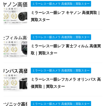
ミラーレス一眼カメラ 高価買取｜買取スター
ミラーレス一眼レフ キヤノン 高価買取｜
買取スター
ミラーレス一眼カメラ 高価買取｜買取スター
ミラーレス一眼レフ 富士フィルム 高価買
取｜買取スター
ミラーレス一眼カメラ 高価買取｜買取スター
ミラーレス一眼レフカメラ オリンパス 高
価買取｜買取スター
ミラーレス一眼カメラ 高価買取｜買取スター