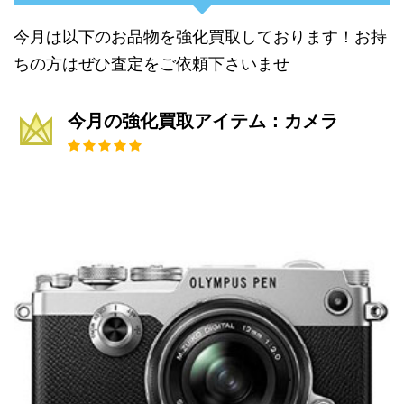
今月は以下のお品物を強化買取しております！お持
ちの方はぜひ査定をご依頼下さいませ
今月の強化買取アイテム：カメラ