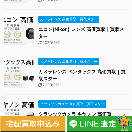
カメラレンズ 高価買取｜買取スター
ニコン(Nikon) レンズ 高価買取｜買取ス
ター
2020/9/11
カメラレンズ 高価買取｜買取スター
カメラレンズ ペンタックス 高価買取｜買
取スター
2020/9/11
クラシックカメラ 高価買取｜買取スター
クラシックカメラ キヤノン 高価買取｜買
取スター
2020/5/27