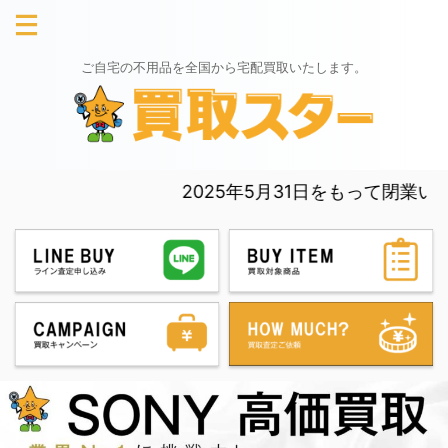
ご自宅の不用品を全国から宅配買取いたします。
2025年5月31日をもって閉業いたしまし