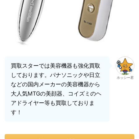
買取スターでは美容機器も強化買取
しております。パナソニックや日立
ホッシー君
などの国内メーカーの美容機器から
大人気MTGの美顔器、コイズミのヘ
アドライヤー等も買取しておりま
す！