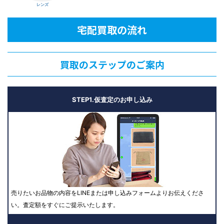
レンズ
宅配買取の流れ
買取のステップのご案内
STEP1.仮査定のお申し込み
売りたいお品物の内容をLINEまたは申し込みフォームよりお伝えくださ
い。査定額をすぐにご提示いたします。