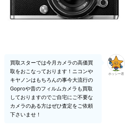
買取スターでは今月カメラの高価買
取をおこなっております！ニコンや
ホッシー君
キヤノンはもちろんの事今大流行の
Goproや昔のフィルムカメラも買取
しておりますのでご自宅にご不要な
カメラのある方はぜひ査定をご依頼
下さいませ！