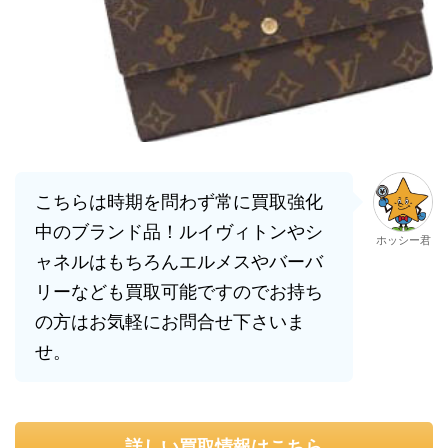
こちらは時期を問わず常に買取強化
中のブランド品！ルイヴィトンやシ
ホッシー君
ャネルはもちろんエルメスやバーバ
リーなども買取可能ですのでお持ち
の方はお気軽にお問合せ下さいま
せ。
詳しい買取情報はこちら