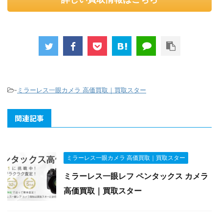
-
ミラーレス一眼カメラ 高価買取｜買取スター
関連記事
ミラーレス一眼カメラ 高価買取｜買取スター
ミラーレス一眼レフ ペンタックス カメラ
高価買取｜買取スター