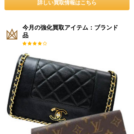
詳しい買取情報はこちら
今月の強化買取アイテム：ブランド
品