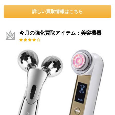
詳しい買取情報はこちら
今月の強化買取アイテム：美容機器