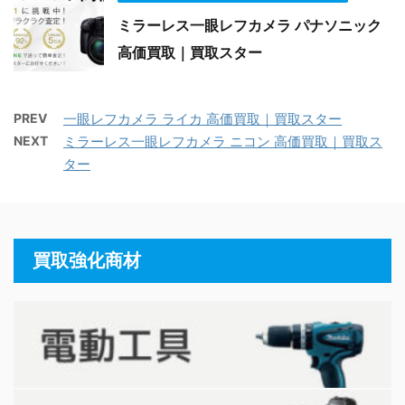
ミラーレス一眼レフカメラ パナソニック
高価買取｜買取スター
PREV
一眼レフカメラ ライカ 高価買取｜買取スター
NEXT
ミラーレス一眼レフカメラ ニコン 高価買取｜買取ス
ター
買取強化商材