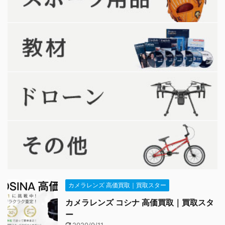
カメラレンズ 高価買取｜買取スター
カメラレンズ コシナ 高価買取｜買取スタ
ー
2020/9/11