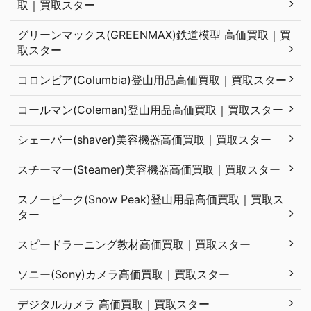
取｜買取スター
グリーンマックス(GREENMAX)鉄道模型 高価買取｜買
取スター
コロンビア(Columbia)登山用品高価買取｜買取スター
コールマン(Coleman)登山用品高価買取｜買取スター
シェーバー(shaver)美容機器高価買取｜買取スター
スチーマー(Steamer)美容機器高価買取｜買取スター
スノーピーク(Snow Peak)登山用品高価買取｜買取ス
ター
スピードラーニング教材高価買取｜買取スター
ソニー(Sony)カメラ高価買取｜買取スター
デジタルカメラ 高価買取｜買取スター