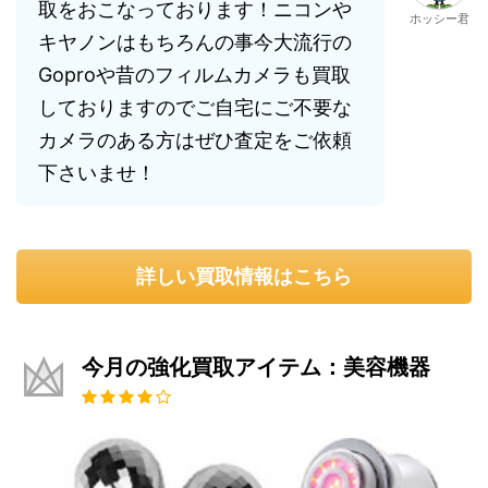
取をおこなっております！ニコンや
ホッシー君
キヤノンはもちろんの事今大流行の
Goproや昔のフィルムカメラも買取
しておりますのでご自宅にご不要な
カメラのある方はぜひ査定をご依頼
下さいませ！
詳しい買取情報はこちら
今月の強化買取アイテム：美容機器