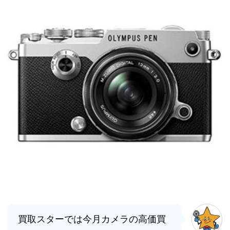
買取スターでは今月カメラの高価買