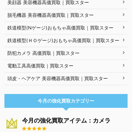
美顔器 美容機器高価買取｜買取スター
脱毛機器 美容機器高価買取｜買取スター
鉄道模型(Nゲージ)おもちゃ高価買取｜買取スター
鉄道模型(ＨＯゲージ)おもちゃ高価買取｜買取スター
防犯カメラ 高価買取｜買取スター
電動工具高価買取｜買取スター
頭皮・ヘアケア 美容機器高価買取｜買取スター
今月の強化買取カテゴリー
今月の強化買取アイテム：カメラ