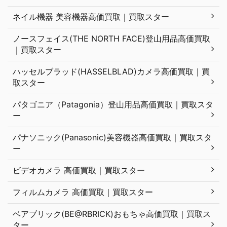
ネイル機器 美容機器高価買取｜買取スター
ノースフェイス(THE NORTH FACE)登山用品高価買取
｜買取スター
ハッセルブラッド(HASSELBLAD)カメラ高価買取｜買
取スター
パタゴニア（Patagonia）登山用品高価買取｜買取スタ
ー
パナソニック(Panasonic)美容機器高価買取｜買取スタ
ー
ビデオカメラ 高価買取｜買取スター
フィルムカメラ 高価買取｜買取スター
ベアブリック(BE@RBRICK)おもちゃ高価買取｜買取ス
ター