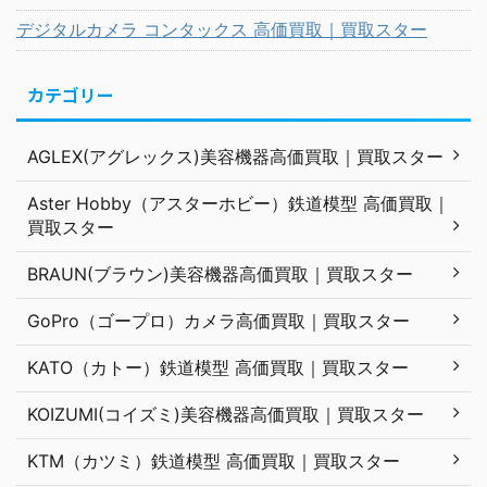
デジタルカメラ コンタックス 高価買取｜買取スター
カテゴリー
AGLEX(アグレックス)美容機器高価買取｜買取スター
Aster Hobby（アスターホビー）鉄道模型 高価買取｜
買取スター
BRAUN(ブラウン)美容機器高価買取｜買取スター
GoPro（ゴープロ）カメラ高価買取｜買取スター
KATO（カトー）鉄道模型 高価買取｜買取スター
KOIZUMI(コイズミ)美容機器高価買取｜買取スター
KTM（カツミ）鉄道模型 高価買取｜買取スター