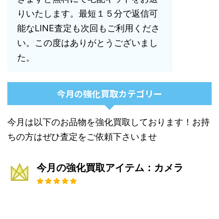
りいたします。最短１５分で返信可
能なLINE査定も次回もご利用くださ
い。この度はありがとうございまし
た。
今月の強化買取カテゴリー
今月は以下のお品物を強化買取しております！お持
ちの方はぜひ査定をご依頼下さいませ
今月の強化買取アイテム：カメラ