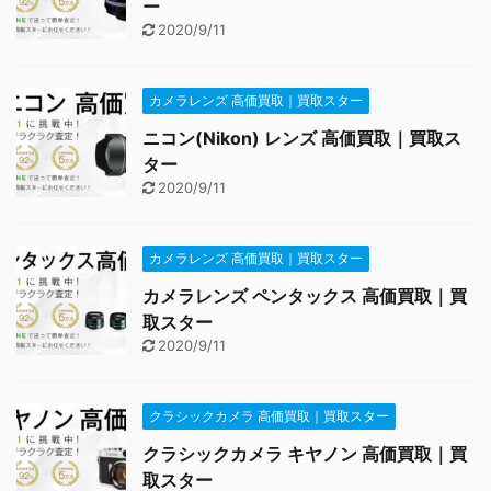
ー
2020/9/11
カメラレンズ 高価買取｜買取スター
ニコン(Nikon) レンズ 高価買取｜買取ス
ター
2020/9/11
カメラレンズ 高価買取｜買取スター
カメラレンズ ペンタックス 高価買取｜買
取スター
2020/9/11
クラシックカメラ 高価買取｜買取スター
クラシックカメラ キヤノン 高価買取｜買
取スター