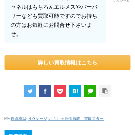
ホッシー君
ャネルはもちろんエルメスやバーバ
リーなども買取可能ですのでお持ち
の方はお気軽にお問合せ下さいま
せ。
詳しい買取情報はこちら
-
鉄道模型(ＨＯゲージ)おもちゃ高価買取｜買取スター