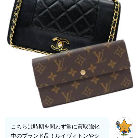
こちらは時期を問わず常に買取強化
中のブランド品！ルイヴィトンやシ