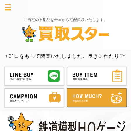
ご自宅の不用品を全国から宅配買取いたします。
日をもって閉業いたしました。長きにわたりご愛顧いただき