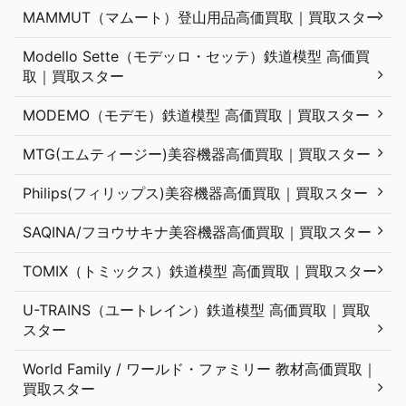
MAMMUT（マムート）登山用品高価買取｜買取スター
Modello Sette（モデッロ・セッテ）鉄道模型 高価買
取｜買取スター
MODEMO（モデモ）鉄道模型 高価買取｜買取スター
MTG(エムティージー)美容機器高価買取｜買取スター
Philips(フィリップス)美容機器高価買取｜買取スター
SAQINA/フヨウサキナ美容機器高価買取｜買取スター
TOMIX（トミックス）鉄道模型 高価買取｜買取スター
U-TRAINS（ユートレイン）鉄道模型 高価買取｜買取
スター
World Family / ワールド・ファミリー 教材高価買取｜
買取スター