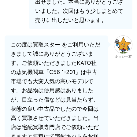
出せました。本当にありがとうござ
いました。次回はもう少しまとめて
売りに出したいと思います。
この度は買取スター をご利用いただ
きまして誠にありがとうございま
ホッシー君
す。ご依頼いただきましたKATO社
の蒸気機関車「C56 1-201」は中古
市場でも大変人気の高いモデルで
す。お品物は使用感はありました
が、目立った傷などは見当たらず、
状態の良い中古品でしたので今回は
高く買取させていただきました。当
店は宅配買取専門店でご依頼いただ
きますと無料にて宅配キットをお送