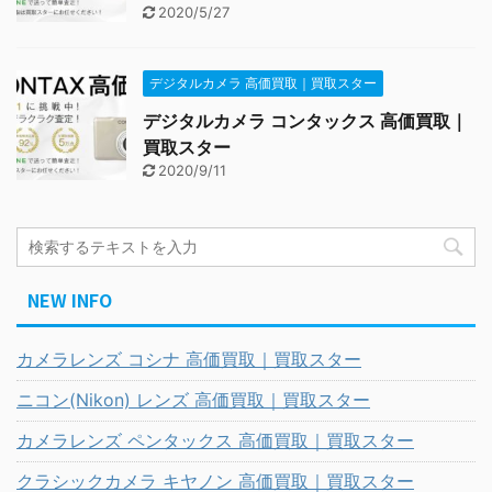
2020/5/27
デジタルカメラ 高価買取｜買取スター
デジタルカメラ コンタックス 高価買取｜
買取スター
2020/9/11
NEW INFO
カメラレンズ コシナ 高価買取｜買取スター
ニコン(Nikon) レンズ 高価買取｜買取スター
カメラレンズ ペンタックス 高価買取｜買取スター
クラシックカメラ キヤノン 高価買取｜買取スター