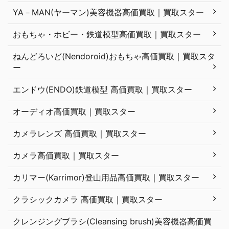
YA－MAN(ヤーマン)美容機器高価買取｜買取スター
おもちゃ・ホビー・鉄道模型高価買取｜買取スター
ねんどろいど(Nendoroid)おもちゃ高価買取｜買取スタ
ー
エンドウ(ENDO)鉄道模型 高価買取｜買取スター
オーディオ高価買取｜買取スター
カメラレンズ 高価買取｜買取スター
カメラ高価買取｜買取スター
カリマー(Karrimor)登山用品高価買取｜買取スター
クラシックカメラ 高価買取｜買取スター
クレンジングブラシ(Cleansing brush)美容機器高価買