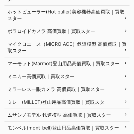
ホットビューラー(Hot buller)美容機器高価買取｜買取
スター
ポラロイドカメラ 高価買取｜買取スター
マイクロエース（MICRO ACE）鉄道模型 高価買取｜買
取スター
マーモット(Marmot)登山用品高価買取｜買取スター
ミニカー高価買取｜買取スター
ミラーレス一眼カメラ 高価買取｜買取スター
ミレー(MILLET)登山用品高価買取｜買取スター
ムサシノモデル 鉄道模型 高価買取｜買取スター
モンベル(mont-bell)登山用品高価買取｜買取スター