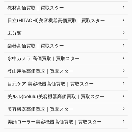
教材高価買取｜買取スター
日立(HITACHI)美容機器高価買取｜買取スター
未分類
楽器高価買取｜買取スター
水中カメラ 高価買取｜買取スター
登山用品高価買取｜買取スター
目元ケア 美容機器高価買取｜買取スター
美ルル(belulu)美容機器高価買取｜買取スター
美容機器高価買取｜買取スター
美顔ローラー美容機器高価買取｜買取スター