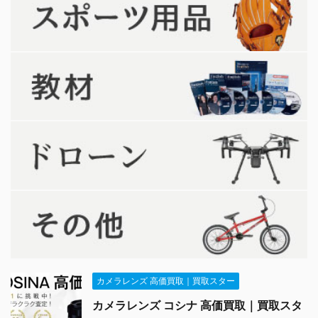
カメラレンズ 高価買取｜買取スター
カメラレンズ コシナ 高価買取｜買取スタ