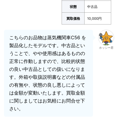
状態
中古品
買取価格
10,000円
こちらのお品物は蒸気機関車C56 を
製品化したモデルです。中古品とい
ホッシー君
うことで、やや使用感はあるものの
正常に作動しますので、比較的状態
の良い中古品としての扱いになりま
す。外箱や取扱説明書などの付属品
の有無や、状態の良し悪しによって
は金額が変動いたします。買取金額
に関しましてはお気軽にお問合せ下
さい。