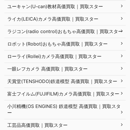
ユーキャン(U-can)教材高価買取｜買取スター
ライカ(LEICA)カメラ高価買取｜買取スター
ラジコン(radio control)おもちゃ高価買取｜買取スター
ロボット(Robot)おもちゃ高価買取｜買取スター
ローライ(Rollei)カメラ高価買取｜買取スター
一眼レフカメラ 高価買取｜買取スター
天賞堂(TENSHODO)鉄道模型 高価買取｜買取スター
富士フイルム(FUJIFILM)カメラ高価買取｜買取スター
小川精機(OS ENGINES) 鉄道模型 高価買取｜買取スタ
ー
工芸品高価買取｜買取スター