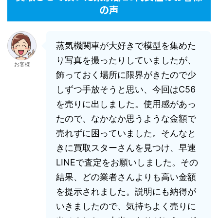
の声
蒸気機関車が大好きで模型を集めた
り写真を撮ったりしていましたが、
お客様
飾っておく場所に限界がきたので少
しずつ手放そうと思い、今回はC56
を売りに出しました。使用感があっ
たので、なかなか思うような金額で
売れずに困っていました。そんなと
きに買取スターさんを見つけ、早速
LINEで査定をお願いしました。その
結果、どの業者さんよりも高い金額
を提示されました。説明にも納得が
いきましたので、気持ちよく売りに