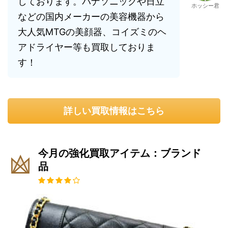
しております。パナソニックや日立
ホッシー君
などの国内メーカーの美容機器から
大人気MTGの美顔器、コイズミのヘ
アドライヤー等も買取しておりま
す！
詳しい買取情報はこちら
今月の強化買取アイテム：ブランド
品