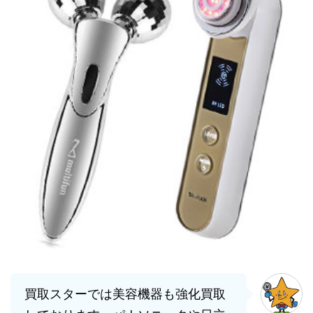
買取スターでは美容機器も強化買取