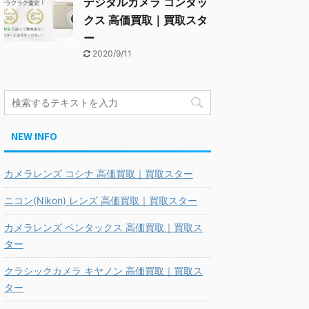
デジタルカメラ コンタッ
クス 高価買取｜買取スタ
ー
2020/9/11
NEW INFO
カメラレンズ コシナ 高価買取｜買取スター
ニコン(Nikon) レンズ 高価買取｜買取スター
カメラレンズ ペンタックス 高価買取｜買取ス
ター
クラシックカメラ キヤノン 高価買取｜買取ス
ター