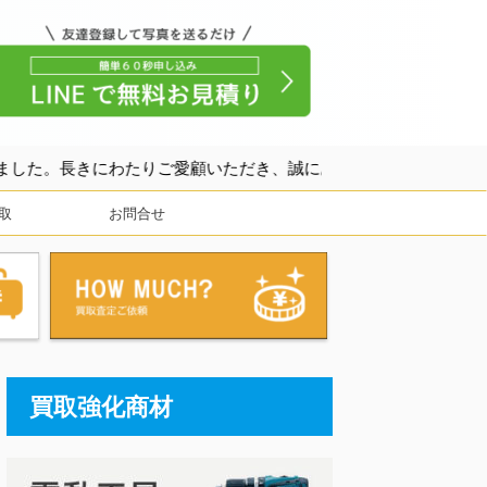
ご愛顧いただき、誠にありがとうございました。
取
お問合せ
買取強化商材