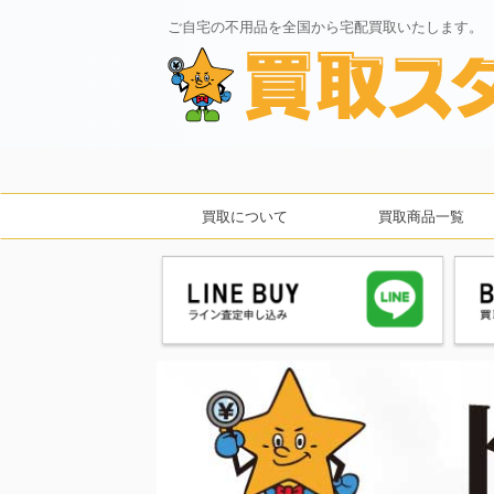
ご自宅の不用品を全国から宅配買取いたします。
買取について
買取商品一覧