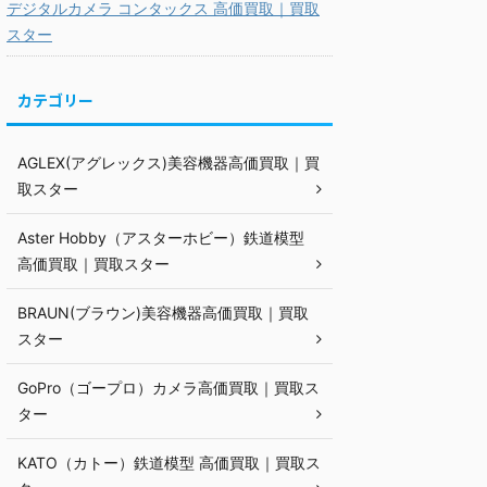
デジタルカメラ コンタックス 高価買取｜買取
スター
カテゴリー
AGLEX(アグレックス)美容機器高価買取｜買
取スター
Aster Hobby（アスターホビー）鉄道模型
高価買取｜買取スター
BRAUN(ブラウン)美容機器高価買取｜買取
スター
GoPro（ゴープロ）カメラ高価買取｜買取ス
ター
KATO（カトー）鉄道模型 高価買取｜買取ス