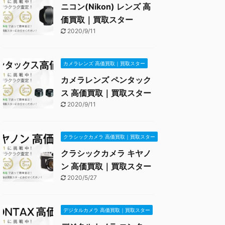
ニコン(Nikon) レンズ 高
価買取｜買取スター
2020/9/11
カメラレンズ 高価買取｜買取スター
カメラレンズ ペンタック
ス 高価買取｜買取スター
2020/9/11
クラシックカメラ 高価買取｜買取スター
クラシックカメラ キヤノ
ン 高価買取｜買取スター
2020/5/27
デジタルカメラ 高価買取｜買取スター