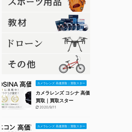
カメラレンズ 高価買取｜買取スター
カメラレンズ コシナ 高価
買取｜買取スター
2020/9/11
カメラレンズ 高価買取｜買取スター