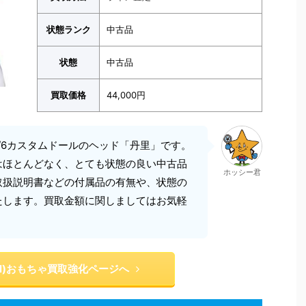
状態ランク
中古品
状態
中古品
買取価格
44,000円
/6カスタムドールのヘッド「丹里」です。
はほとんどなく、とても状態の良い中古品
ホッシー君
取扱説明書などの付属品の有無や、状態の
たします。買取金額に関しましてはお気軽
ll)おもちゃ買取強化ページへ