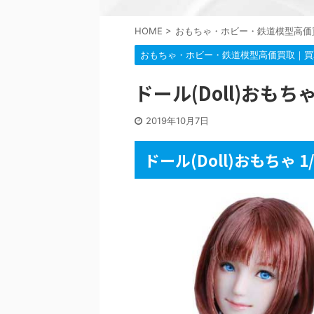
HOME
>
おもちゃ・ホビー・鉄道模型高価
おもちゃ・ホビー・鉄道模型高価買取｜買
ドール(Doll)おも
2019年10月7日
ドール(Doll)おもちゃ