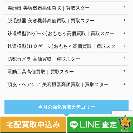
美顔器 美容機器高価買取｜買取スター
脱毛機器 美容機器高価買取｜買取スター
鉄道模型(Nゲージ)おもちゃ高価買取｜買取スター
鉄道模型(ＨＯゲージ)おもちゃ高価買取｜買取スター
防犯カメラ 高価買取｜買取スター
電動工具高価買取｜買取スター
頭皮・ヘアケア 美容機器高価買取｜買取スター
今月の強化買取カテゴリー
今月の強化買取アイテム：カメラ