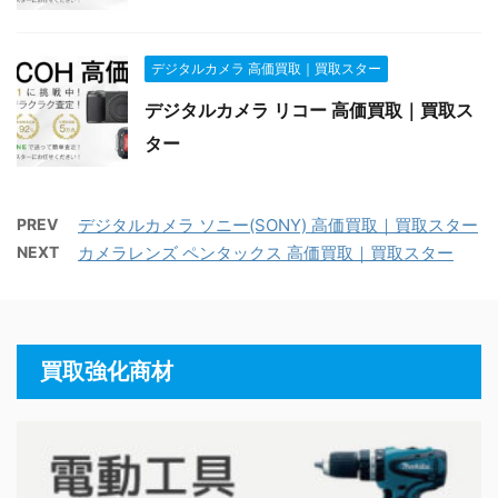
デジタルカメラ 高価買取｜買取スター
デジタルカメラ リコー 高価買取｜買取ス
ター
PREV
デジタルカメラ ソニー(SONY) 高価買取｜買取スター
NEXT
カメラレンズ ペンタックス 高価買取｜買取スター
買取強化商材