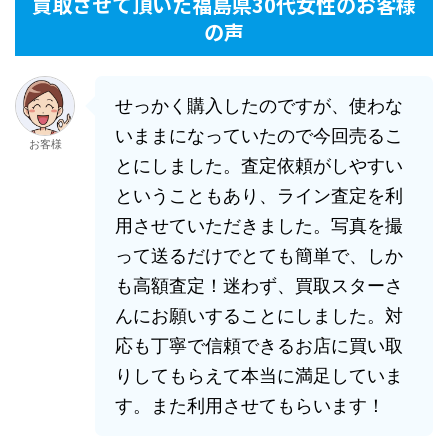
買取させて頂いた福島県30代女性のお客様
の声
せっかく購入したのですが、使わな
いままになっていたので今回売るこ
お客様
とにしました。査定依頼がしやすい
ということもあり、ライン査定を利
用させていただきました。写真を撮
って送るだけでとても簡単で、しか
も高額査定！迷わず、買取スターさ
んにお願いすることにしました。対
応も丁寧で信頼できるお店に買い取
りしてもらえて本当に満足していま
す。また利用させてもらいます！