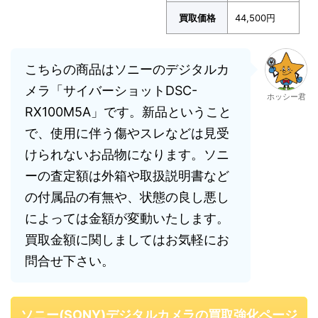
買取価格
44,500円
こちらの商品はソニーのデジタルカ
メラ「サイバーショットDSC-
ホッシー君
RX100M5A」です。新品ということ
で、使用に伴う傷やスレなどは見受
けられないお品物になります。ソニ
ーの査定額は外箱や取扱説明書など
の付属品の有無や、状態の良し悪し
によっては金額が変動いたします。
買取金額に関しましてはお気軽にお
問合せ下さい。
ソニー(SONY)デジタルカメラの買取強化ページ