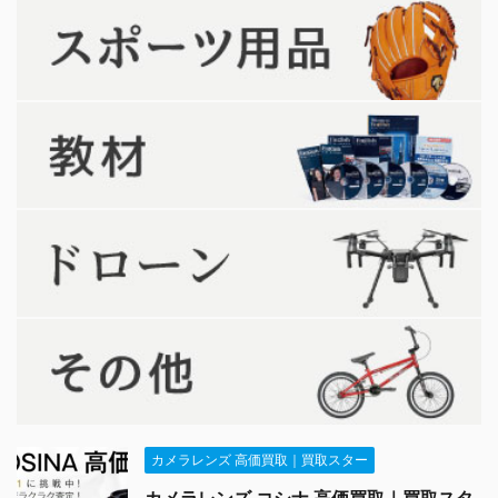
カメラレンズ 高価買取｜買取スター