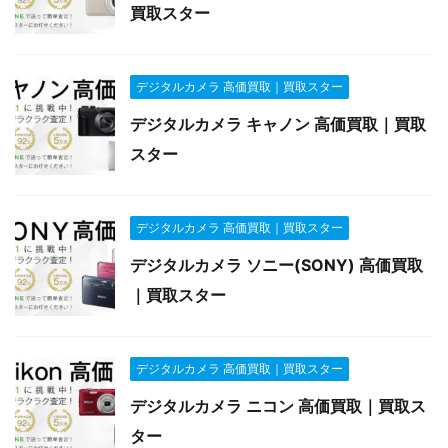
買取スター
デジタルカメラ 高価買取｜買取スター
デジタルカメラ キャノン 高価買取｜買取
スター
デジタルカメラ 高価買取｜買取スター
デジタルカメラ ソニー(SONY) 高価買取
｜買取スター
デジタルカメラ 高価買取｜買取スター
デジタルカメラ ニコン 高価買取｜買取ス
ター