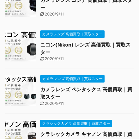
カメラレンズ コシナ 高価買取｜買取スタ
ー
2020/9/11
カメラレンズ 高価買取｜買取スター
ニコン(Nikon) レンズ 高価買取｜買取ス
ター
2020/9/11
カメラレンズ 高価買取｜買取スター
カメラレンズ ペンタックス 高価買取｜買
取スター
2020/9/11
クラシックカメラ 高価買取｜買取スター
クラシックカメラ キヤノン 高価買取｜買