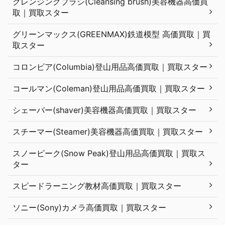
クレンジングブラシ(Cleansing brush)美容機器高価買
取｜買取スター
グリーンマックス(GREENMAX)鉄道模型 高価買取｜買
取スター
コロンビア(Columbia)登山用品高価買取｜買取スター
コールマン(Coleman)登山用品高価買取｜買取スター
シェーバー(shaver)美容機器高価買取｜買取スター
スチーマー(Steamer)美容機器高価買取｜買取スター
スノーピーク(Snow Peak)登山用品高価買取｜買取ス
ター
スピードラーニング教材高価買取｜買取スター
ソニー(Sony)カメラ高価買取｜買取スター