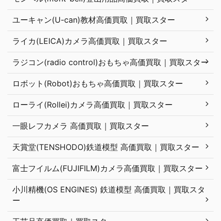
ユーキャン(U-can)教材高価買取｜買取スター
ライカ(LEICA)カメラ高価買取｜買取スター
ラジコン(radio control)おもちゃ高価買取｜買取スター
ロボット(Robot)おもちゃ高価買取｜買取スター
ローライ(Rollei)カメラ高価買取｜買取スター
一眼レフカメラ 高価買取｜買取スター
天賞堂(TENSHODO)鉄道模型 高価買取｜買取スター
富士フイルム(FUJIFILM)カメラ高価買取｜買取スター
小川精機(OS ENGINES) 鉄道模型 高価買取｜買取スタ
ー