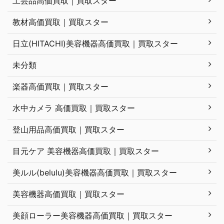
工芸品高価買取｜買取スター
教材高価買取｜買取スター
日立(HITACHI)美容機器高価買取｜買取スター
未分類
楽器高価買取｜買取スター
水中カメラ 高価買取｜買取スター
登山用品高価買取｜買取スター
目元ケア 美容機器高価買取｜買取スター
美ルル(belulu)美容機器高価買取｜買取スター
美容機器高価買取｜買取スター
美顔ローラー美容機器高価買取｜買取スター