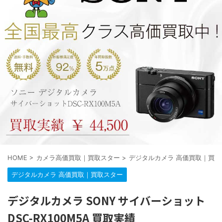
HOME
>
カメラ高価買取｜買取スター
>
デジタルカメラ 高価買取｜買取
デジタルカメラ 高価買取｜買取スター
デジタルカメラ SONY サイバーショット
DSC-RX100M5A 買取実績