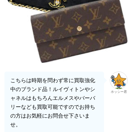
こちらは時期を問わず常に買取強化
中のブランド品！ルイヴィトンやシ
ホッシー君
ャネルはもちろんエルメスやバーバ
リーなども買取可能ですのでお持ち
の方はお気軽にお問合せ下さいま
せ。