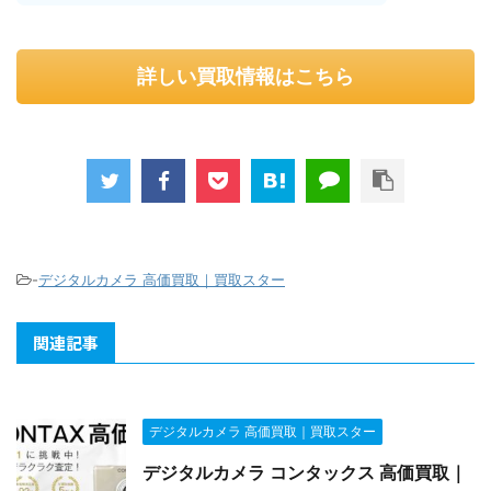
詳しい買取情報はこちら
-
デジタルカメラ 高価買取｜買取スター
関連記事
デジタルカメラ 高価買取｜買取スター
デジタルカメラ コンタックス 高価買取｜