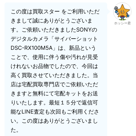
この度は買取スター をご利用いただ
きまして誠にありがとうございま
ホッシー君
す。ご依頼いただきましたSONYの
デジタルカメラ「サイバーショット
DSC-RX100M5A」は、新品という
ことで、使用に伴う傷や汚れが見受
けれないお品物でしたので、今回は
高く買取させていただきました。当
店は宅配買取専門店でご依頼いただ
きますと無料にて宅配キットをお送
りいたします。最短１５分で返信可
能なLINE査定も次回もご利用くださ
い。この度はありがとうございまし
た。