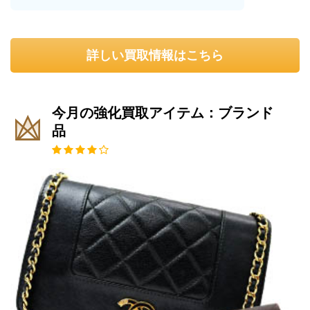
詳しい買取情報はこちら
今月の強化買取アイテム：ブランド
品