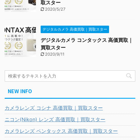
取スター
2020/5/27
デジタルカメラ 高価買取｜買取スター
デジタルカメラ コンタックス 高価買取｜
買取スター
2020/9/11
NEW INFO
カメラレンズ コシナ 高価買取｜買取スター
ニコン(Nikon) レンズ 高価買取｜買取スター
カメラレンズ ペンタックス 高価買取｜買取スター