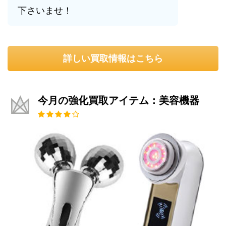
下さいませ！
詳しい買取情報はこちら
今月の強化買取アイテム：美容機器