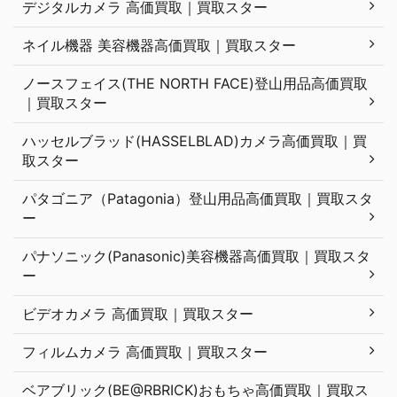
デジタルカメラ 高価買取｜買取スター
ネイル機器 美容機器高価買取｜買取スター
ノースフェイス(THE NORTH FACE)登山用品高価買取
｜買取スター
ハッセルブラッド(HASSELBLAD)カメラ高価買取｜買
取スター
パタゴニア（Patagonia）登山用品高価買取｜買取スタ
ー
パナソニック(Panasonic)美容機器高価買取｜買取スタ
ー
ビデオカメラ 高価買取｜買取スター
フィルムカメラ 高価買取｜買取スター
ベアブリック(BE@RBRICK)おもちゃ高価買取｜買取ス