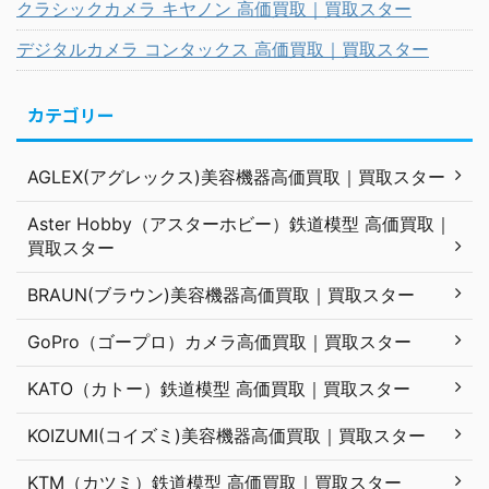
クラシックカメラ キヤノン 高価買取｜買取スター
デジタルカメラ コンタックス 高価買取｜買取スター
カテゴリー
AGLEX(アグレックス)美容機器高価買取｜買取スター
Aster Hobby（アスターホビー）鉄道模型 高価買取｜
買取スター
BRAUN(ブラウン)美容機器高価買取｜買取スター
GoPro（ゴープロ）カメラ高価買取｜買取スター
KATO（カトー）鉄道模型 高価買取｜買取スター
KOIZUMI(コイズミ)美容機器高価買取｜買取スター
KTM（カツミ）鉄道模型 高価買取｜買取スター