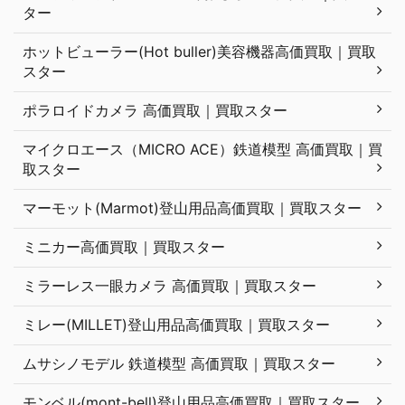
ター
ホットビューラー(Hot buller)美容機器高価買取｜買取
スター
ポラロイドカメラ 高価買取｜買取スター
マイクロエース（MICRO ACE）鉄道模型 高価買取｜買
取スター
マーモット(Marmot)登山用品高価買取｜買取スター
ミニカー高価買取｜買取スター
ミラーレス一眼カメラ 高価買取｜買取スター
ミレー(MILLET)登山用品高価買取｜買取スター
ムサシノモデル 鉄道模型 高価買取｜買取スター
モンベル(mont-bell)登山用品高価買取｜買取スター