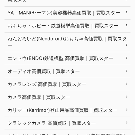
YA－MAN(ヤーマン)美容機器高価買取｜買取スター
おもちゃ・ホビー・鉄道模型高価買取｜買取スター
ねんどろいど(Nendoroid)おもちゃ高価買取｜買取スタ
ー
エンドウ(ENDO)鉄道模型 高価買取｜買取スター
オーディオ高価買取｜買取スター
カメラレンズ 高価買取｜買取スター
カメラ高価買取｜買取スター
カリマー(Karrimor)登山用品高価買取｜買取スター
クラシックカメラ 高価買取｜買取スター