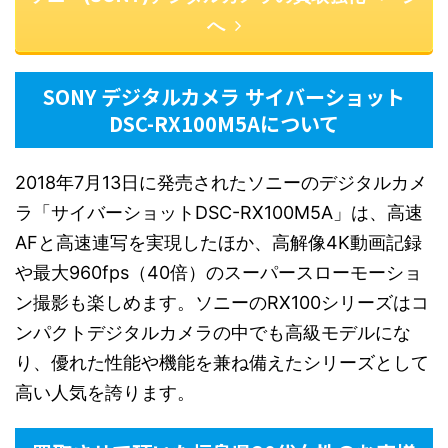
へ
SONY デジタルカメラ サイバーショット
DSC-RX100M5Aについて
2018年7月13日に発売されたソニーのデジタルカメ
ラ「サイバーショットDSC-RX100M5A」は、高速
AFと高速連写を実現したほか、高解像4K動画記録
や最大960fps（40倍）のスーパースローモーショ
ン撮影も楽しめます。ソニーのRX100シリーズはコ
ンパクトデジタルカメラの中でも高級モデルにな
り、優れた性能や機能を兼ね備えたシリーズとして
高い人気を誇ります。