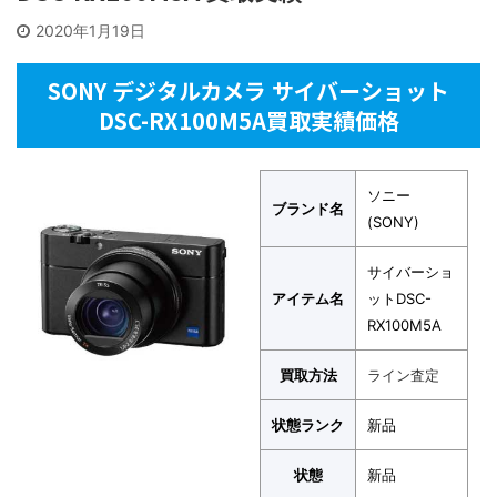
2020年1月19日
SONY デジタルカメラ サイバーショット
DSC-RX100M5A買取実績価格
ソニー
ブランド名
(SONY)
サイバーショ
アイテム名
ットDSC-
RX100M5A
買取方法
ライン査定
状態ランク
新品
状態
新品