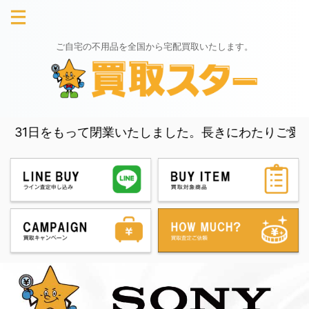
ご自宅の不用品を全国から宅配買取いたします。
日をもって閉業いたしました。長きにわたりご愛顧いただき