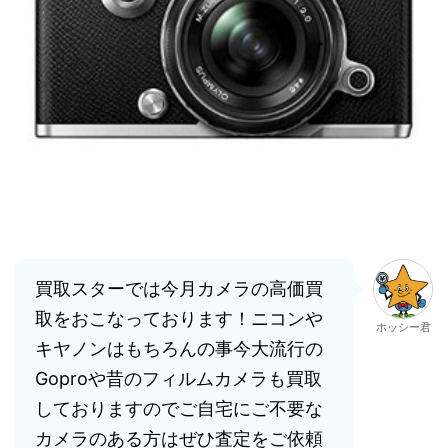
買取スターでは今月カメラの高価買
取をおこなっております！ニコンや
ホッシー君
キヤノンはもちろんの事今大流行の
Goproや昔のフィルムカメラも買取
しておりますのでご自宅にご不要な
カメラのある方はぜひ査定をご依頼