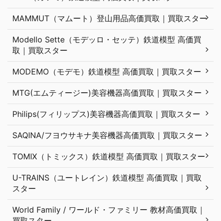
MAMMUT（マムート）登山用品高価買取｜買取スター
Modello Sette（モデッロ・セッテ）鉄道模型 高価買
取｜買取スター
MODEMO（モデモ）鉄道模型 高価買取｜買取スター
MTG(エムティージー)美容機器高価買取｜買取スター
Philips(フィリップス)美容機器高価買取｜買取スター
SAQINA/フヨウサキナ美容機器高価買取｜買取スター
TOMIX（トミックス）鉄道模型 高価買取｜買取スター
U-TRAINS（ユートレイン）鉄道模型 高価買取｜買取
スター
World Family / ワールド・ファミリー 教材高価買取｜
買取スター