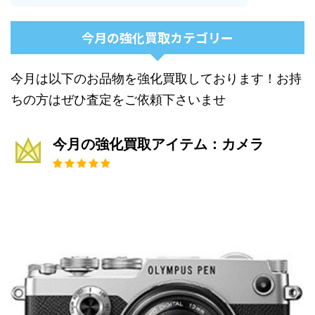
今月の強化買取カテゴリー
今月は以下のお品物を強化買取しております！お持
ちの方はぜひ査定をご依頼下さいませ
今月の強化買取アイテム：カメラ