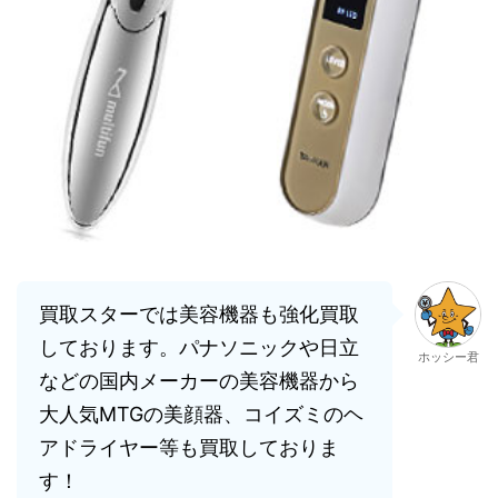
買取スターでは美容機器も強化買取
しております。パナソニックや日立
ホッシー君
などの国内メーカーの美容機器から
大人気MTGの美顔器、コイズミのヘ
アドライヤー等も買取しておりま
す！