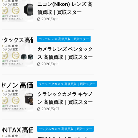
ニコン(Nikon) レンズ 高
価買取｜買取スター
2020/9/11
カメラレンズ 高価買取｜買取スター
カメラレンズ ペンタック
ス 高価買取｜買取スター
2020/9/11
クラシックカメラ 高価買取｜買取スター
クラシックカメラ キヤノ
ン 高価買取｜買取スター
2020/5/27
デジタルカメラ 高価買取｜買取スター