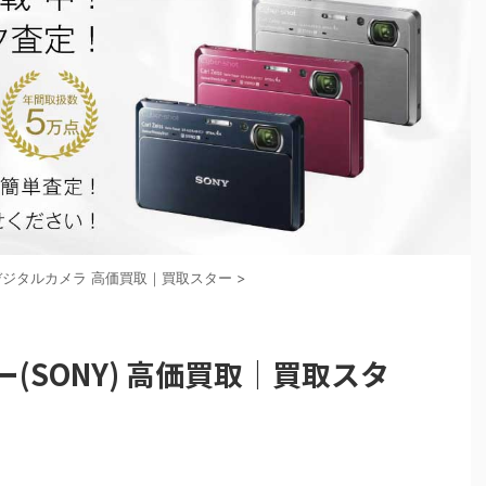
デジタルカメラ 高価買取｜買取スター
>
(SONY) 高価買取｜買取スタ