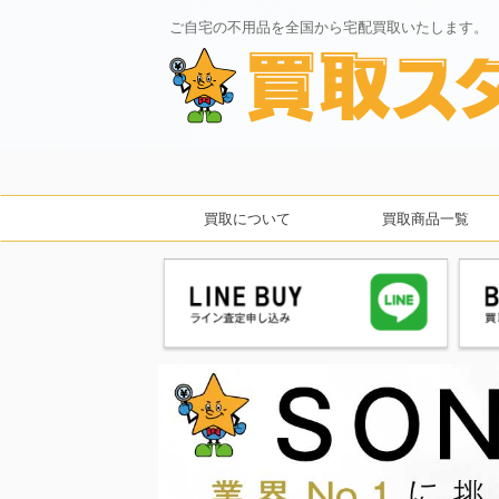
ご自宅の不用品を全国から宅配買取いたします。
買取について
買取商品一覧