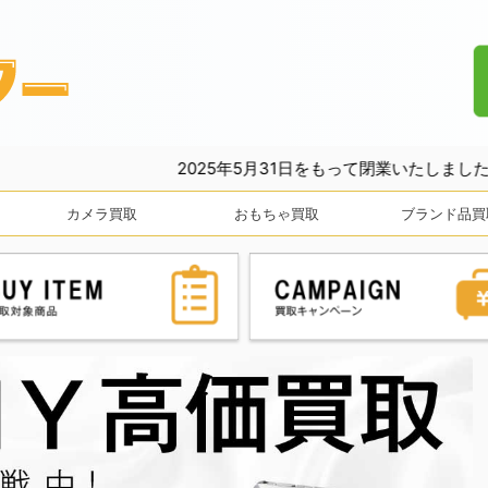
2025年5月31日をもって閉業いたしました。長きにわたりご愛
カメラ買取
おもちゃ買取
ブランド品買