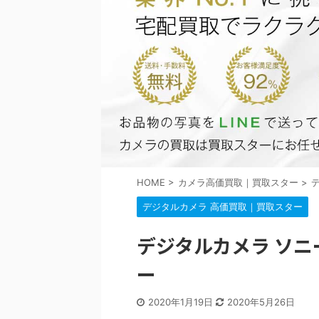
HOME
>
カメラ高価買取｜買取スター
>
デジタルカメラ 高価買取｜買取スター
デジタルカメラ ソニー
ー
2020年1月19日
2020年5月26日