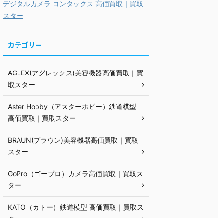
デジタルカメラ コンタックス 高価買取｜買取
スター
カテゴリー
AGLEX(アグレックス)美容機器高価買取｜買
取スター
Aster Hobby（アスターホビー）鉄道模型
高価買取｜買取スター
BRAUN(ブラウン)美容機器高価買取｜買取
スター
GoPro（ゴープロ）カメラ高価買取｜買取ス
ター
KATO（カトー）鉄道模型 高価買取｜買取ス