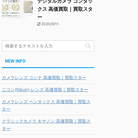
デジタルカメラ コンタッ
クス 高価買取｜買取スタ
ー
2020/9/11
NEW INFO
カメラレンズ コシナ 高価買取｜買取スター
ニコン(Nikon) レンズ 高価買取｜買取スター
カメラレンズ ペンタックス 高価買取｜買取ス
ター
クラシックカメラ キヤノン 高価買取｜買取ス
ター