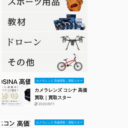
カメラレンズ 高価買取｜買取スター
カメラレンズ コシナ 高価
買取｜買取スター
2020/9/11
カメラレンズ 高価買取｜買取スター