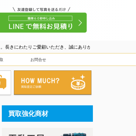
顧いただき、誠にありがとうございました。
取
お問合せ
買取強化商材