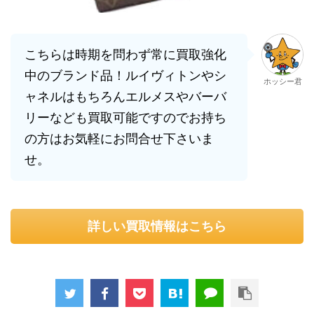
こちらは時期を問わず常に買取強化
中のブランド品！ルイヴィトンやシ
ホッシー君
ャネルはもちろんエルメスやバーバ
リーなども買取可能ですのでお持ち
の方はお気軽にお問合せ下さいま
せ。
詳しい買取情報はこちら