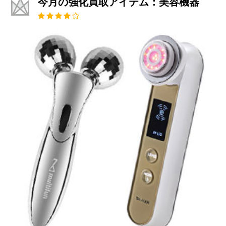
今月の強化買取アイテム：美容機器