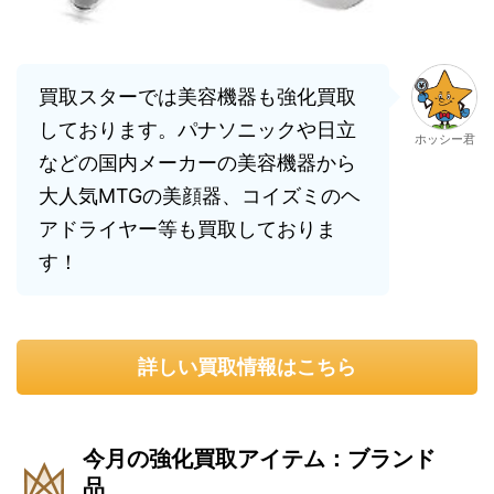
買取スターでは美容機器も強化買取
しております。パナソニックや日立
ホッシー君
などの国内メーカーの美容機器から
大人気MTGの美顔器、コイズミのヘ
アドライヤー等も買取しておりま
す！
詳しい買取情報はこちら
今月の強化買取アイテム：ブランド
品