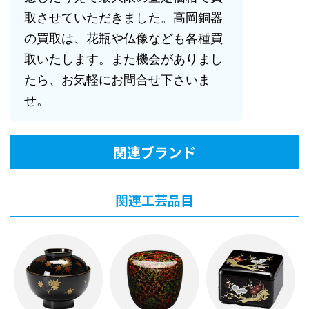
取させていただきました。高岡銅器
の買取は、花瓶や仏像なども各種買
取いたします。また機会がありまし
たら、お気軽にお問合せ下さいま
せ。
関連ブランド
関連工芸品目