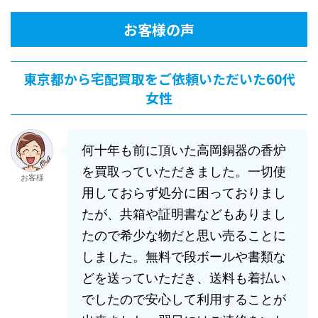
お客様の声
東京都から宅配買取をご依頼いただいた60代
女性
何十年も前に頂いた高岡銅器の香炉
を買取っていただきました。一切使
お客様
用しておらず処分に困っておりまし
たが、共箱や証明書などもありまし
たので希少な物だと思い売ることに
しました。無料で段ボールや書類な
どを送っていただき、送料も着払い
でしたので安心して利用することが