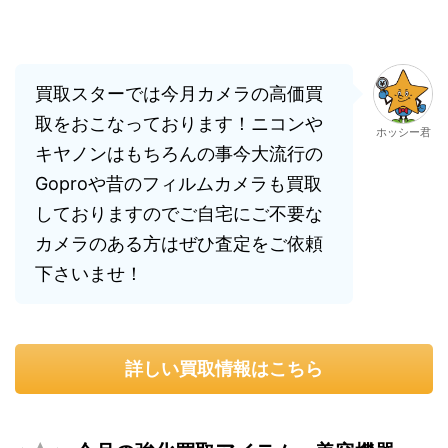
買取スターでは今月カメラの高価買
取をおこなっております！ニコンや
ホッシー君
キヤノンはもちろんの事今大流行の
Goproや昔のフィルムカメラも買取
しておりますのでご自宅にご不要な
カメラのある方はぜひ査定をご依頼
下さいませ！
詳しい買取情報はこちら