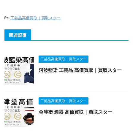
-
工芸品高価買取｜買取スター
関連記事
工芸品高価買取｜買取スター
阿波藍染 工芸品 高価買取｜買取スター
工芸品高価買取｜買取スター
会津塗 漆器 高価買取｜買取スター