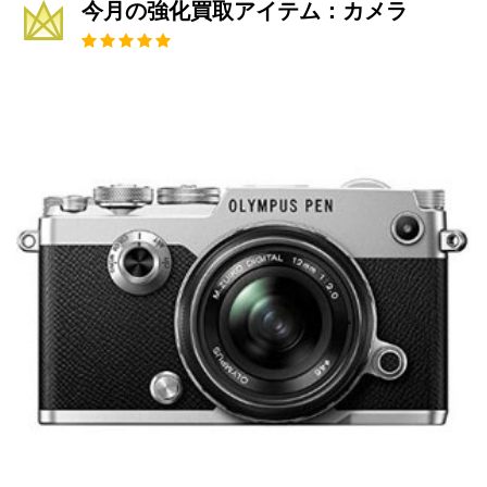
今月の強化買取アイテム：カメラ